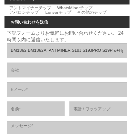
アントマイナーチップ
WhatsMinerチップ
アバロンチップ
Iceriverチップ
その他のチップ
お問い合わせを送信
下記フォームよりお気軽にお問い合わせください。 24
時間以内に返信いたします。