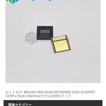
ホットタグ: BM1362 BM1362AI ANTMINER S19J S19JPRO
S19Pro Hydro MachineモデルのASICチップ
関連カテゴリー