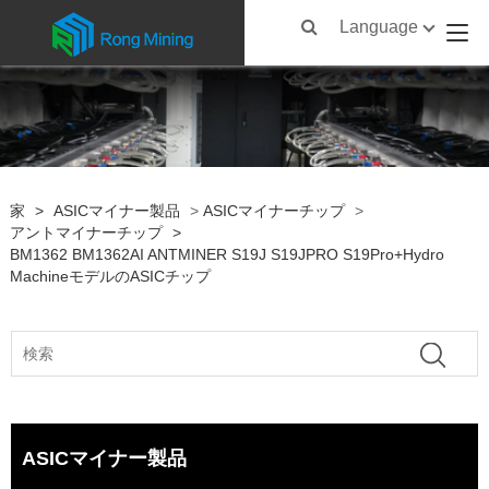
Language
家
>
ASICマイナー製品
>
ASICマイナーチップ
>
アントマイナーチップ
>
BM1362 BM1362AI ANTMINER S19J S19JPRO S19Pro+Hydro
MachineモデルのASICチップ
ASICマイナー製品