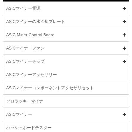
ASICマイナー電源
ASICマイナーの水冷却プレート
ASIC Miner Control Board
ASICマイナーファン
ASICマイナーチップ
ASICマイナーアクセサリー
ASICマイナーコンポーネントアクセサリセット
ソロラッキーマイナー
ASICマイナー
ハッシュボードテスター