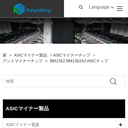
Language
家
>
ASICマイナー製品
>
ASICマイナーチップ
>
アントマイナーチップ
>
BM1362 BM1362AJ ASICチップ
ASICマイナー製品
ASICマイナー電源