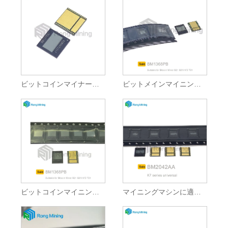
ビットコインマイナーに適したASICマイナーチップ
ビットメインマイニングマシンに適したANT ASICチップ
ビットコインマイニングマシンに適したANT ASICチップ
マイニングマシンに適したASICチップ