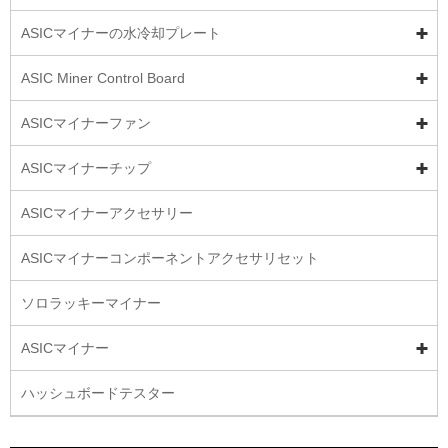
ASICマイナーの水冷却プレート
ASIC Miner Control Board
ASICマイナーファン
ASICマイナーチップ
ASICマイナーアクセサリー
ASICマイナーコンポーネントアクセサリセット
ソロラッキーマイナー
ASICマイナー
ハッシュボードテスター